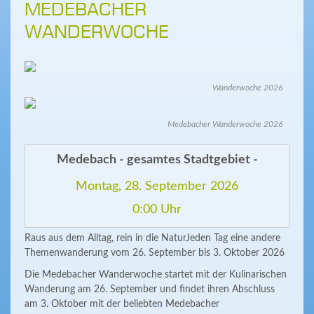
MEDEBACHER
WANDERWOCHE
Wanderwoche 2026
Medebacher Wanderwoche 2026
Medebach - gesamtes Stadtgebiet -
Montag, 28. September 2026
0:00 Uhr
Raus aus dem Alltag, rein in die NaturJeden Tag eine andere
Themenwanderung vom 26. September bis 3. Oktober 2026
Die Medebacher Wanderwoche startet mit der Kulinarischen
Wanderung am 26. September und findet ihren Abschluss
am 3. Oktober mit der beliebten Medebacher