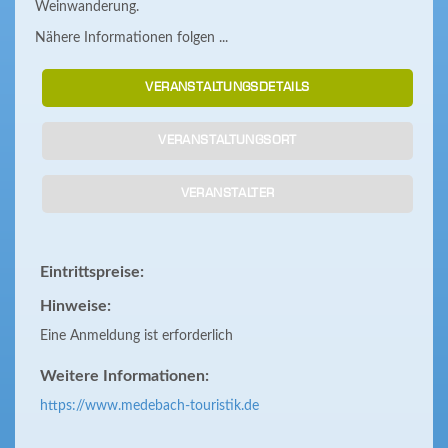
Weinwanderung.
Nähere Informationen folgen ...
VERANSTALTUNGSDETAILS
VERANSTALTUNGSORT
VERANSTALTER
Eintrittspreise:
Hinweise:
Eine Anmeldung ist erforderlich
Weitere Informationen:
https://www.medebach-touristik.de