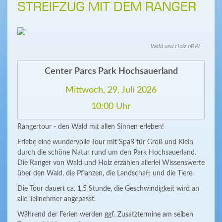
STREIFZUG MIT DEM RANGER
Wald und Holz nRW
Center Parcs Park Hochsauerland
Mittwoch, 29. Juli 2026
10:00 Uhr
Rangertour - den Wald mit allen Sinnen erleben!
Erlebe eine wundervolle Tour mit Spaß für Groß und Klein
durch die schöne Natur rund um den Park Hochsauerland.
Die Ranger von Wald und Holz erzählen allerlei Wissenswerte
über den Wald, die Pflanzen, die Landschaft und die Tiere.
Die Tour dauert ca. 1,5 Stunde, die Geschwindigkeit wird an
alle Teilnehmer angepasst.
Während der Ferien werden ggf. Zusatztermine am selben