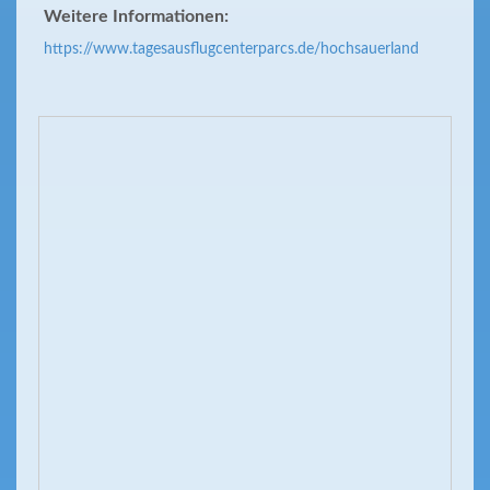
Weitere Informationen:
https://www.tagesausflugcenterparcs.de/hochsauerland