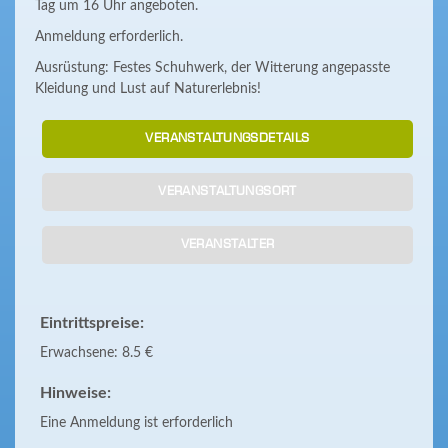
Tag um 16 Uhr angeboten.
Anmeldung erforderlich.
Ausrüstung: Festes Schuhwerk, der Witterung angepasste
Kleidung und Lust auf Naturerlebnis!
VERANSTALTUNGSDETAILS
VERANSTALTUNGSORT
VERANSTALTER
Eintrittspreise:
Erwachsene: 8.5 €
Hinweise:
Eine Anmeldung ist erforderlich