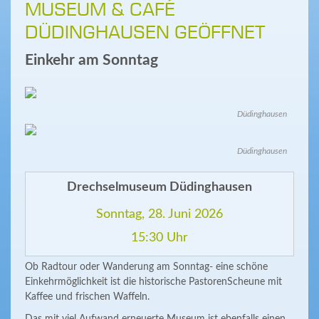
MUSEUM & CAFÉ
DÜDINGHAUSEN GEÖFFNET
Einkehr am Sonntag
Düdinghausen
Düdinghausen
Drechselmuseum Düdinghausen
Sonntag, 28. Juni 2026
15:30 Uhr
Ob Radtour oder Wanderung am Sonntag- eine schöne
Einkehrmöglichkeit ist die historische PastorenScheune mit
Kaffee und frischen Waffeln.