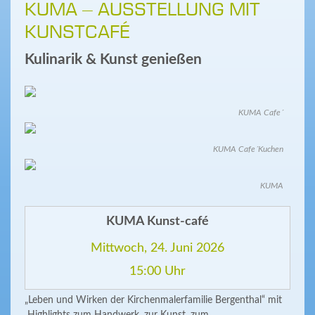
KUMA – AUSSTELLUNG MIT
KUNSTCAFÉ
Kulinarik & Kunst genießen
KUMA Cafe´
KUMA Cafe´Kuchen
KUMA
KUMA Kunst-café
Mittwoch, 24. Juni 2026
15:00 Uhr
„Leben und Wirken der Kirchenmalerfamilie Bergenthal“ mit