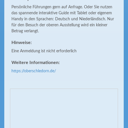
Persönliche Führungen gern auf Anfrage. Oder Sie nutzen
das spannende interaktive Guide mit Tablet oder eigenem
Handy in den Sprachen: Deutsch und Niederländisch. Nur
für den Besuch der oberen Ausstellung wird ein kleiner
Betrag verlangt.
Hinweise:
Eine Anmeldung ist nicht erforderlich
Weitere Informationen:
https://oberschledorn.de/