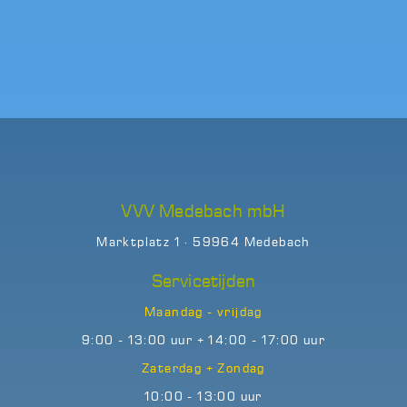
VVV Medebach mbH
Marktplatz 1 · 59964 Medebach
Servicetijden
Maandag - vrijdag
9:00 - 13:00 uur + 14:00 - 17:00 uur
Zaterdag + Zondag
10:00 - 13:00 uur