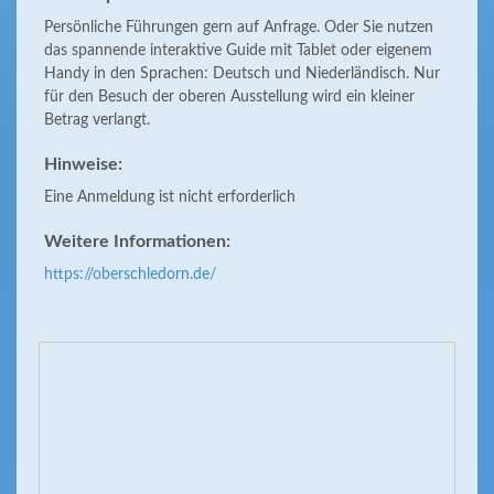
Persönliche Führungen gern auf Anfrage. Oder Sie nutzen
das spannende interaktive Guide mit Tablet oder eigenem
Handy in den Sprachen: Deutsch und Niederländisch. Nur
für den Besuch der oberen Ausstellung wird ein kleiner
Betrag verlangt.
Hinweise:
Eine Anmeldung ist nicht erforderlich
Weitere Informationen:
https://oberschledorn.de/