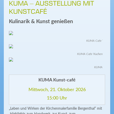
KUMA – AUSSTELLUNG MIT
KUNSTCAFÉ
Kulinarik & Kunst genießen
KUMA Cafe´
KUMA Cafe´Kuchen
KUMA
KUMA Kunst-café
Mittwoch, 21. Oktober 2026
15:00 Uhr
„Leben und Wirken der Kirchenmalerfamilie Bergenthal“ mit