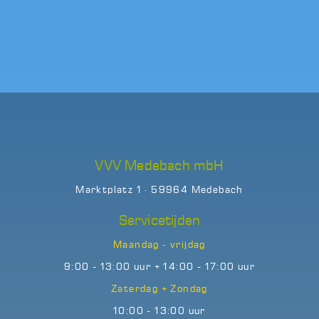
VVV Medebach mbH
Marktplatz 1 · 59964 Medebach
Servicetijden
Maandag - vrijdag
9:00 - 13:00 uur + 14:00 - 17:00 uur
Zaterdag + Zondag
10:00 - 13:00 uur