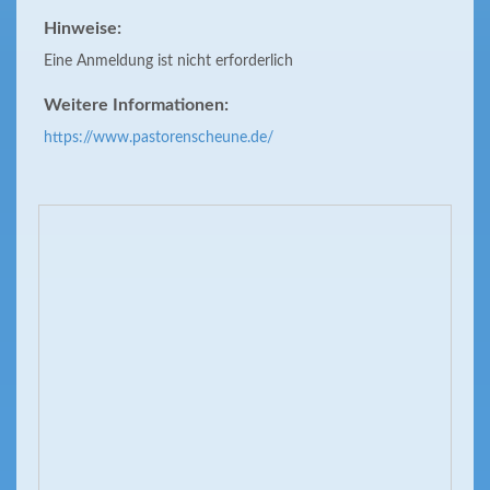
Hinweise:
Eine Anmeldung ist nicht erforderlich
Weitere Informationen:
https://www.pastorenscheune.de/