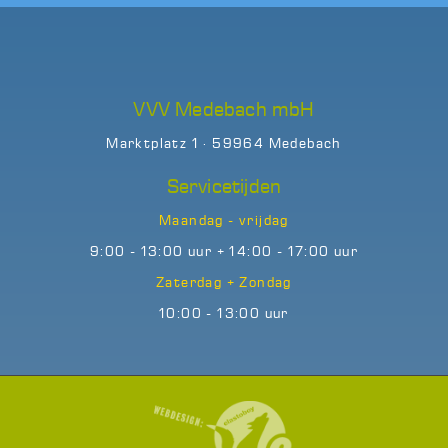
VVV Medebach mbH
Marktplatz 1 · 59964 Medebach
Servicetijden
Maandag - vrijdag
9:00 - 13:00 uur + 14:00 - 17:00 uur
Zaterdag + Zondag
10:00 - 13:00 uur