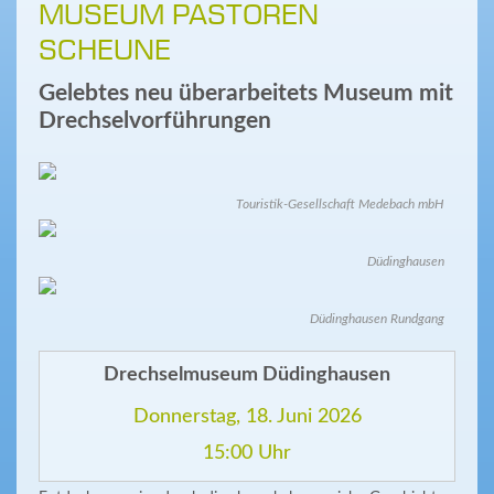
MUSEUM PASTOREN
SCHEUNE
Gelebtes neu überarbeitets Museum mit
Drechselvorführungen
Touristik-Gesellschaft Medebach mbH
Düdinghausen
Düdinghausen Rundgang
Drechselmuseum Düdinghausen
Donnerstag, 18. Juni 2026
15:00 Uhr