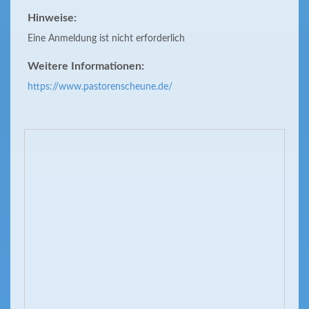
Hinweise:
Eine Anmeldung ist nicht erforderlich
Weitere Informationen:
https://www.pastorenscheune.de/