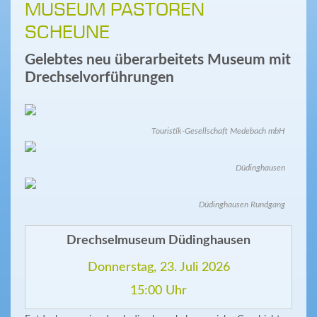
MUSEUM PASTOREN
SCHEUNE
Gelebtes neu überarbeitets Museum mit
Drechselvorführungen
Touristik-Gesellschaft Medebach mbH
Düdinghausen
Düdinghausen Rundgang
Drechselmuseum Düdinghausen
Donnerstag, 23. Juli 2026
15:00 Uhr