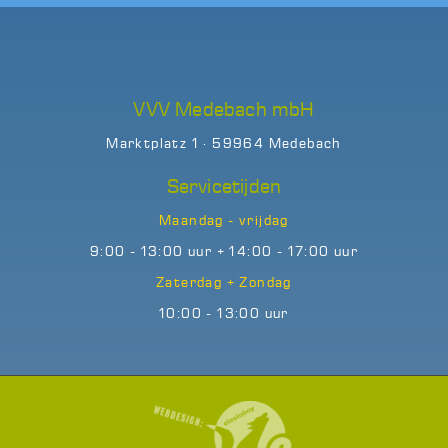
VVV Medebach mbH
Marktplatz 1 · 59964 Medebach
Servicetijden
Maandag - vrijdag
9:00 - 13:00 uur + 14:00 - 17:00 uur
Zaterdag + Zondag
10:00 - 13:00 uur