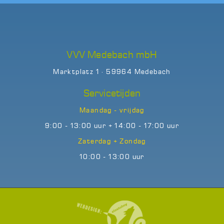
VVV Medebach mbH
Marktplatz 1 · 59964 Medebach
Servicetijden
Maandag - vrijdag
9:00 - 13:00 uur + 14:00 - 17:00 uur
Zaterdag + Zondag
10:00 - 13:00 uur