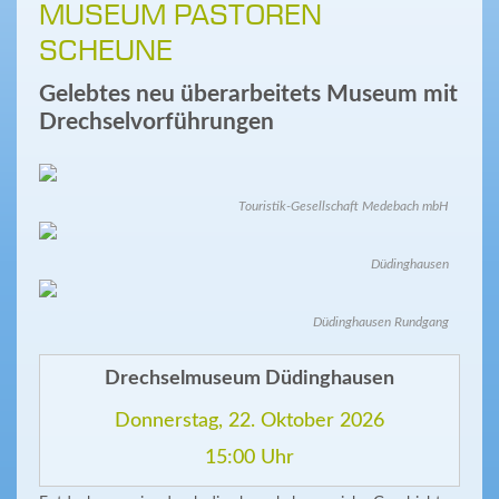
MUSEUM PASTOREN
SCHEUNE
Gelebtes neu überarbeitets Museum mit
Drechselvorführungen
Touristik-Gesellschaft Medebach mbH
Düdinghausen
Düdinghausen Rundgang
Drechselmuseum Düdinghausen
Donnerstag, 22. Oktober 2026
15:00 Uhr