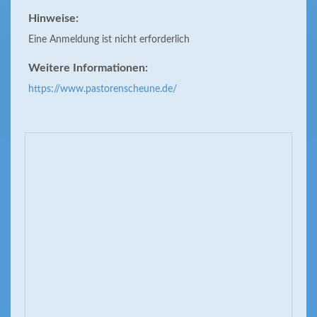
Hinweise:
Eine Anmeldung ist nicht erforderlich
Weitere Informationen:
https://www.pastorenscheune.de/