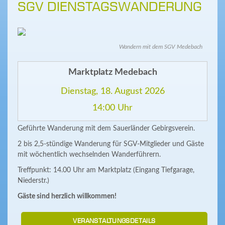
SGV DIENSTAGSWANDERUNG
Wandern mit dem SGV Medebach
Marktplatz Medebach
Dienstag, 18. August 2026
14:00 Uhr
Geführte Wanderung mit dem Sauerländer Gebirgsverein.
2 bis 2,5-stündige Wanderung für SGV-Mitglieder und Gäste
mit wöchentlich wechselnden Wanderführern.
Treffpunkt: 14.00 Uhr am Marktplatz (Eingang Tiefgarage,
Niederstr.)
Gäste sind herzlich willkommen!
VERANSTALTUNGSDETAILS