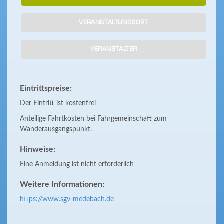
VERANSTALTUNGSORT
VERANSTALTER
Eintrittspreise:
Der Eintritt ist kostenfrei
Anteilige Fahrtkosten bei Fahrgemeinschaft zum
Wanderausgangspunkt.
Hinweise:
Eine Anmeldung ist nicht erforderlich
Weitere Informationen:
https://www.sgv-medebach.de