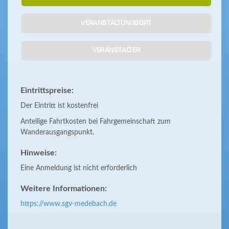
VERANSTALTUNGSORT
VERANSTALTER
Eintrittspreise:
Der Eintritt ist kostenfrei
Anteilige Fahrtkosten bei Fahrgemeinschaft zum
Wanderausgangspunkt.
Hinweise:
Eine Anmeldung ist nicht erforderlich
Weitere Informationen:
https://www.sgv-medebach.de