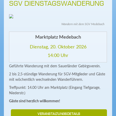
SGV DIENSTAGSWANDERUNG
Wandern mit dem SGV Medebach
Marktplatz Medebach
Dienstag, 20. Oktober 2026
14:00 Uhr
Geführte Wanderung mit dem Sauerländer Gebirgsverein.
2 bis 2,5-stündige Wanderung für SGV-Mitglieder und Gäste
mit wöchentlich wechselnden Wanderführern.
Treffpunkt: 14.00 Uhr am Marktplatz (Eingang Tiefgarage,
Niederstr.)
Gäste sind herzlich willkommen!
VERANSTALTUNGSDETAILS