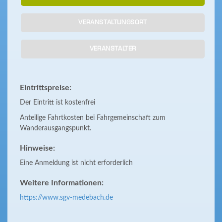
VERANSTALTUNGSORT
VERANSTALTER
Eintrittspreise:
Der Eintritt ist kostenfrei
Anteilige Fahrtkosten bei Fahrgemeinschaft zum
Wanderausgangspunkt.
Hinweise:
Eine Anmeldung ist nicht erforderlich
Weitere Informationen:
https://www.sgv-medebach.de