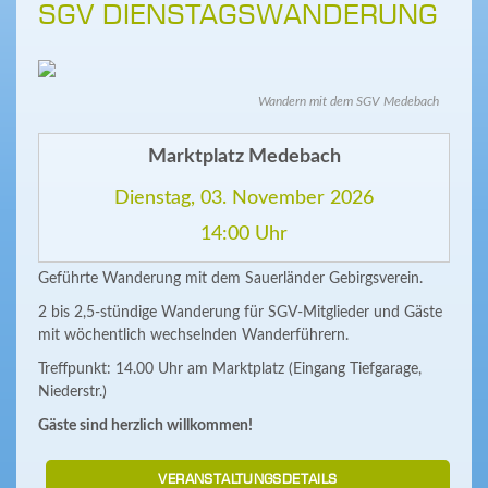
SGV DIENSTAGSWANDERUNG
Wandern mit dem SGV Medebach
Marktplatz Medebach
Dienstag, 03. November 2026
14:00 Uhr
Geführte Wanderung mit dem Sauerländer Gebirgsverein.
2 bis 2,5-stündige Wanderung für SGV-Mitglieder und Gäste
mit wöchentlich wechselnden Wanderführern.
Treffpunkt: 14.00 Uhr am Marktplatz (Eingang Tiefgarage,
Niederstr.)
Gäste sind herzlich willkommen!
VERANSTALTUNGSDETAILS