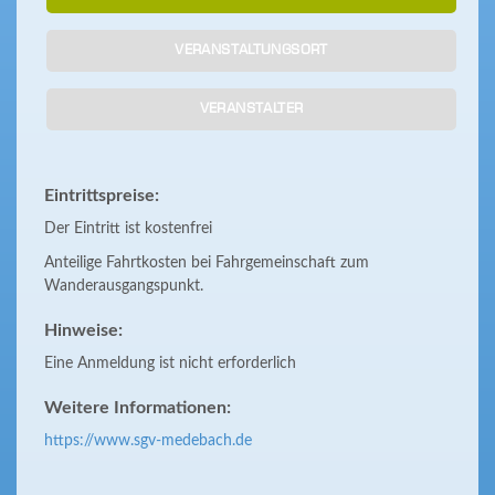
VERANSTALTUNGSORT
VERANSTALTER
Eintrittspreise:
Der Eintritt ist kostenfrei
Anteilige Fahrtkosten bei Fahrgemeinschaft zum
Wanderausgangspunkt.
Hinweise:
Eine Anmeldung ist nicht erforderlich
Weitere Informationen:
https://www.sgv-medebach.de