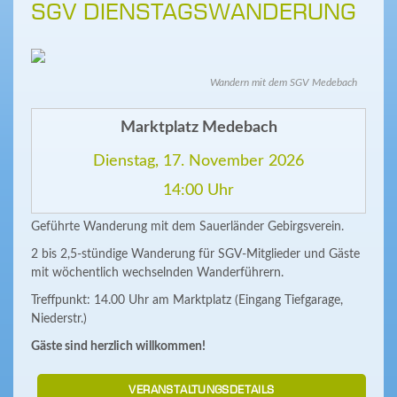
SGV DIENSTAGSWANDERUNG
Wandern mit dem SGV Medebach
Marktplatz Medebach
Dienstag, 17. November 2026
14:00 Uhr
Geführte Wanderung mit dem Sauerländer Gebirgsverein.
2 bis 2,5-stündige Wanderung für SGV-Mitglieder und Gäste
mit wöchentlich wechselnden Wanderführern.
Treffpunkt: 14.00 Uhr am Marktplatz (Eingang Tiefgarage,
Niederstr.)
Gäste sind herzlich willkommen!
VERANSTALTUNGSDETAILS