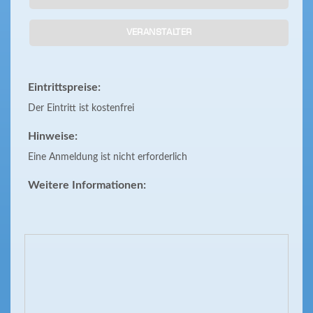
VERANSTALTER
Eintrittspreise:
Der Eintritt ist kostenfrei
Hinweise:
Eine Anmeldung ist nicht erforderlich
Weitere Informationen: