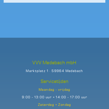
VVV Medebach mbH
Marktplatz 1 · 59964 Medebach
Servicetijden
Maandag - vrijdag
9:00 - 13:00 uur + 14:00 - 17:00 uur
Zaterdag + Zondag