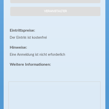
VERANSTALTER
Eintrittspreise:
Der Eintritt ist kostenfrei
Hinweise:
Eine Anmeldung ist nicht erforderlich
Weitere Informationen: