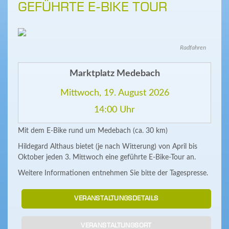
GEFÜHRTE E-BIKE TOUR
Radfahren
Marktplatz Medebach
Mittwoch, 19. August 2026
14:00 Uhr
Mit dem E-Bike rund um Medebach (ca. 30 km)
Hildegard Althaus bietet (je nach Witterung) von April bis
Oktober jeden 3. Mittwoch eine geführte E-Bike-Tour an.
Weitere Informationen entnehmen Sie bitte der Tagespresse.
VERANSTALTUNGSDETAILS
VERANSTALTUNGSORT