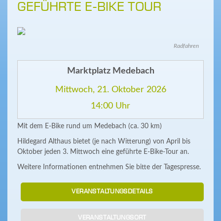
GEFÜHRTE E-BIKE TOUR
Radfahren
Marktplatz Medebach
Mittwoch, 21. Oktober 2026
14:00 Uhr
Mit dem E-Bike rund um Medebach (ca. 30 km)
Hildegard Althaus bietet (je nach Witterung) von April bis
Oktober jeden 3. Mittwoch eine geführte E-Bike-Tour an.
Weitere Informationen entnehmen Sie bitte der Tagespresse.
VERANSTALTUNGSDETAILS
VERANSTALTUNGSORT