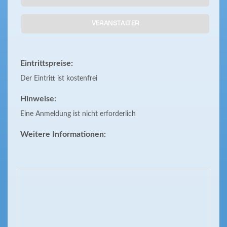
VERANSTALTER
Eintrittspreise:
Der Eintritt ist kostenfrei
Hinweise:
Eine Anmeldung ist nicht erforderlich
Weitere Informationen: