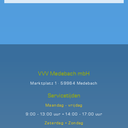
VVV Medebach mbH
Marktplatz 1 · 59964 Medebach
Servicetijden
Maandag - vrijdag
9:00 - 13:00 uur + 14:00 - 17:00 uur
Zaterdag + Zondag