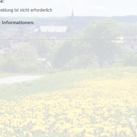
e:
ldung ist nicht erforderlich
 Informationen: