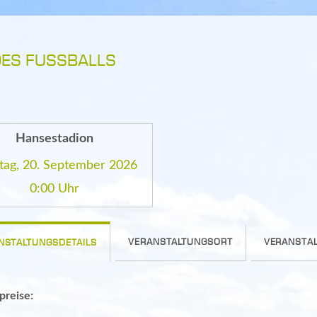
DES FUSSBALLS
Hansestadion
tag, 20. September 2026
0:00 Uhr
VERANSTALTUNGSORT
VERANSTAL
NSTALTUNGSDETAILS
spreise: