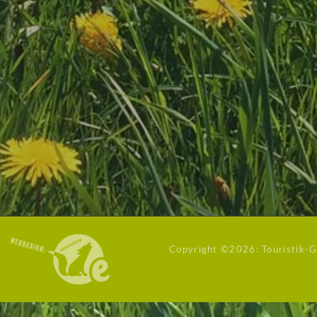
Copyright ©
2026: Touristik-