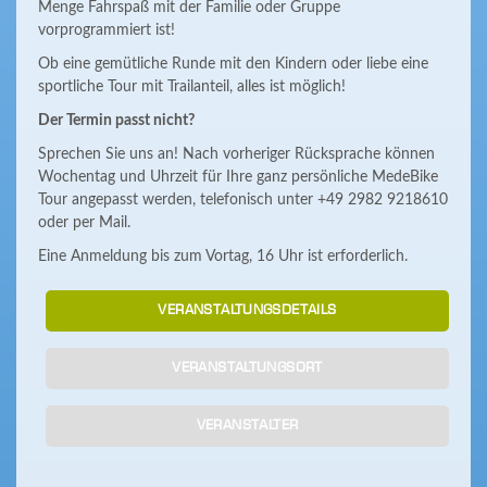
Menge Fahrspaß mit der Familie oder Gruppe
vorprogrammiert ist!
Ob eine gemütliche Runde mit den Kindern oder liebe eine
sportliche Tour mit Trailanteil, alles ist möglich!
Der Termin passt nicht?
Sprechen Sie uns an! Nach vorheriger Rücksprache können
Wochentag und Uhrzeit für Ihre ganz persönliche MedeBike
Tour angepasst werden, telefonisch unter +49 2982 9218610
oder per Mail.
Eine Anmeldung bis zum Vortag, 16 Uhr ist erforderlich.
VERANSTALTUNGSDETAILS
VERANSTALTUNGSORT
VERANSTALTER