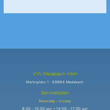
VVV Medebach mbH
Marktplatz 1 · 59964 Medebach
Servicetijden
Maandag - vrijdag
9:00 - 13:00 uur + 14:00 - 17:00 uur