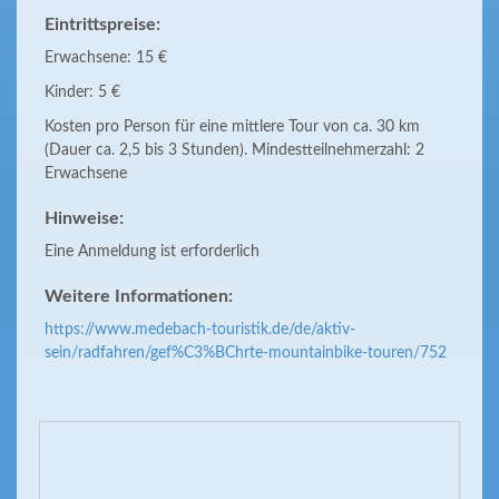
Eintrittspreise:
Erwachsene: 15 €
Kinder: 5 €
Kosten pro Person für eine mittlere Tour von ca. 30 km
(Dauer ca. 2,5 bis 3 Stunden). Mindestteilnehmerzahl: 2
Erwachsene
Hinweise:
Eine Anmeldung ist erforderlich
Weitere Informationen:
https://www.medebach-touristik.de/de/aktiv-
sein/radfahren/gef%C3%BChrte-mountainbike-touren/752