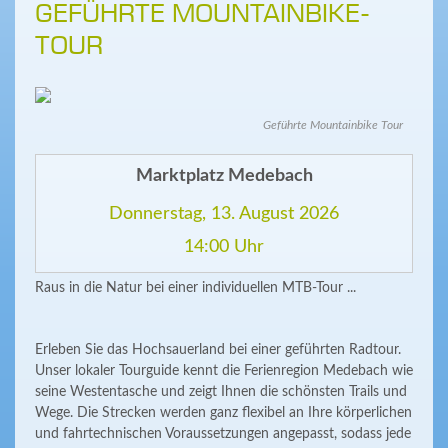
GEFÜHRTE MOUNTAINBIKE-
TOUR
Geführte Mountainbike Tour
Marktplatz Medebach
Donnerstag, 13. August 2026
14:00 Uhr
Raus in die Natur bei einer individuellen MTB-Tour ...
Erleben Sie das Hochsauerland bei einer geführten Radtour.
Unser lokaler Tourguide kennt die Ferienregion Medebach wie
seine Westentasche und zeigt Ihnen die schönsten Trails und
Wege. Die Strecken werden ganz flexibel an Ihre körperlichen
und fahrtechnischen Voraussetzungen angepasst, sodass jede