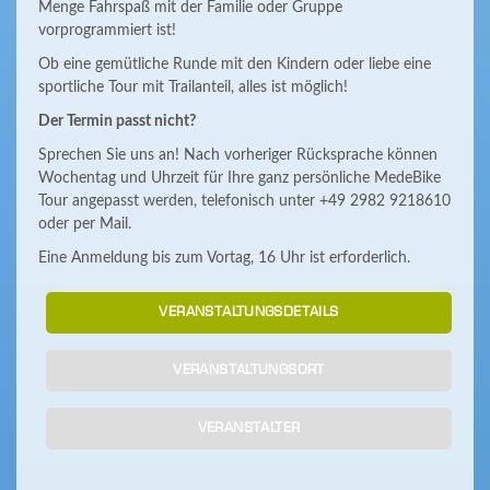
Menge Fahrspaß mit der Familie oder Gruppe
vorprogrammiert ist!
Ob eine gemütliche Runde mit den Kindern oder liebe eine
sportliche Tour mit Trailanteil, alles ist möglich!
Der Termin passt nicht?
Sprechen Sie uns an! Nach vorheriger Rücksprache können
Wochentag und Uhrzeit für Ihre ganz persönliche MedeBike
Tour angepasst werden, telefonisch unter +49 2982 9218610
oder per Mail.
Eine Anmeldung bis zum Vortag, 16 Uhr ist erforderlich.
VERANSTALTUNGSDETAILS
VERANSTALTUNGSORT
VERANSTALTER