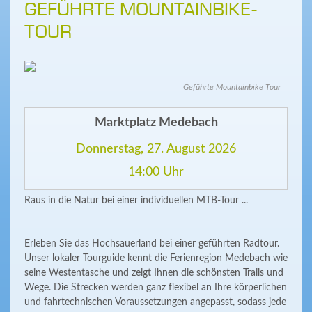
GEFÜHRTE MOUNTAINBIKE-
TOUR
Geführte Mountainbike Tour
Marktplatz Medebach
Donnerstag, 27. August 2026
14:00 Uhr
Raus in die Natur bei einer individuellen MTB-Tour ...
Erleben Sie das Hochsauerland bei einer geführten Radtour.
Unser lokaler Tourguide kennt die Ferienregion Medebach wie
seine Westentasche und zeigt Ihnen die schönsten Trails und
Wege. Die Strecken werden ganz flexibel an Ihre körperlichen
und fahrtechnischen Voraussetzungen angepasst, sodass jede