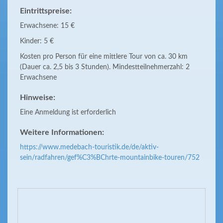
Eintrittspreise:
Erwachsene: 15 €
Kinder: 5 €
Kosten pro Person für eine mittlere Tour von ca. 30 km
(Dauer ca. 2,5 bis 3 Stunden). Mindestteilnehmerzahl: 2
Erwachsene
Hinweise:
Eine Anmeldung ist erforderlich
Weitere Informationen:
https://www.medebach-touristik.de/de/aktiv-
sein/radfahren/gef%C3%BChrte-mountainbike-touren/752