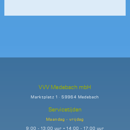
VVV Medebach mbH
Marktplatz 1 · 59964 Medebach
Servicetijden
Maandag - vrijdag
9:00 - 13:00 uur + 14:00 - 17:00 uur