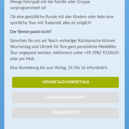
Menge Fahrspaß mit der Familie oder Gruppe
vorprogrammiert ist!
Ob eine gemütliche Runde mit den Kindern oder liebe eine
sportliche Tour mit Trailanteil, alles ist möglich!
Der Termin passt nicht?
Sprechen Sie uns an! Nach vorheriger Rücksprache können
Wochentag und Uhrzeit für Ihre ganz persönliche MedeBike
Tour angepasst werden, telefonisch unter +49 2982 9218610
oder per Mail.
Eine Anmeldung bis zum Vortag, 16 Uhr ist erforderlich.
VERANSTALTUNGSDETAILS
VERANSTALTUNGSORT
VERANSTALTER