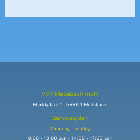
VVV Medebach mbH
Marktplatz 1 · 59964 Medebach
Servicetijden
Maandag - vrijdag
9:00 - 13:00 uur + 14:00 - 17:00 uur