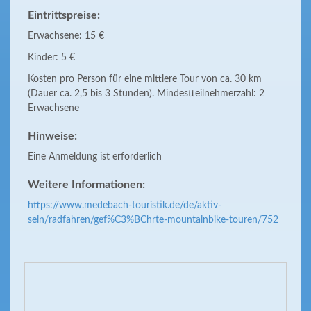
Eintrittspreise:
Erwachsene: 15 €
Kinder: 5 €
Kosten pro Person für eine mittlere Tour von ca. 30 km
(Dauer ca. 2,5 bis 3 Stunden). Mindestteilnehmerzahl: 2
Erwachsene
Hinweise:
Eine Anmeldung ist erforderlich
Weitere Informationen:
https://www.medebach-touristik.de/de/aktiv-
sein/radfahren/gef%C3%BChrte-mountainbike-touren/752