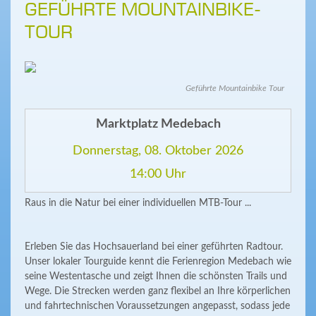
GEFÜHRTE MOUNTAINBIKE-
TOUR
Geführte Mountainbike Tour
Marktplatz Medebach
Donnerstag, 08. Oktober 2026
14:00 Uhr
Raus in die Natur bei einer individuellen MTB-Tour ...
Erleben Sie das Hochsauerland bei einer geführten Radtour.
Unser lokaler Tourguide kennt die Ferienregion Medebach wie
seine Westentasche und zeigt Ihnen die schönsten Trails und
Wege. Die Strecken werden ganz flexibel an Ihre körperlichen
und fahrtechnischen Voraussetzungen angepasst, sodass jede