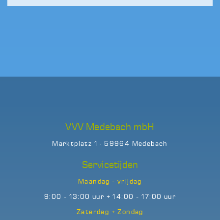
VVV Medebach mbH
Marktplatz 1 · 59964 Medebach
Servicetijden
Maandag - vrijdag
9:00 - 13:00 uur + 14:00 - 17:00 uur
Zaterdag + Zondag