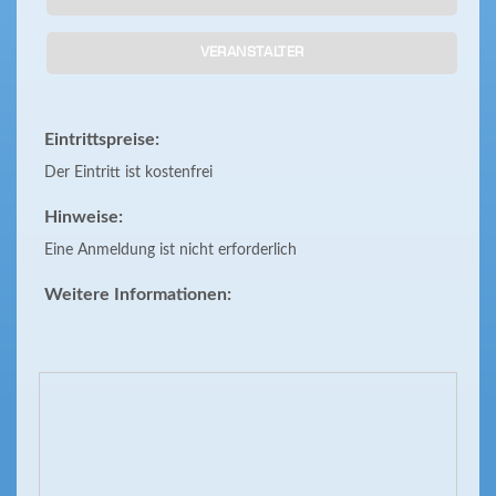
VERANSTALTER
Eintrittspreise:
Der Eintritt ist kostenfrei
Hinweise:
Eine Anmeldung ist nicht erforderlich
Weitere Informationen: