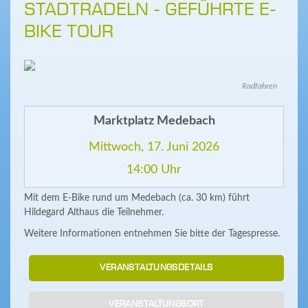
STADTRADELN - GEFÜHRTE E-
BIKE TOUR
Radfahren
Marktplatz Medebach
Mittwoch, 17. Juni 2026
14:00 Uhr
Mit dem E-Bike rund um Medebach (ca. 30 km) führt
Hildegard Althaus die Teilnehmer.
Weitere Informationen entnehmen Sie bitte der Tagespresse.
VERANSTALTUNGSDETAILS
VERANSTALTUNGSORT