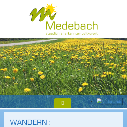
WANDERN :