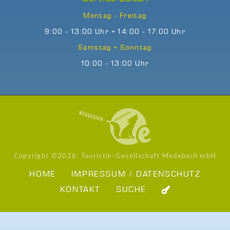
Montag - Freitag
9:00 - 13:00 Uhr + 14:00 - 17:00 Uhr
Samstag + Sonntag
10:00 - 13:00 Uhr
Copyright ©
2026: Touristik-Gesellschaft Medebach mbH
HOME
IMPRESSUM / DATENSCHUTZ
KONTAKT
SUCHE