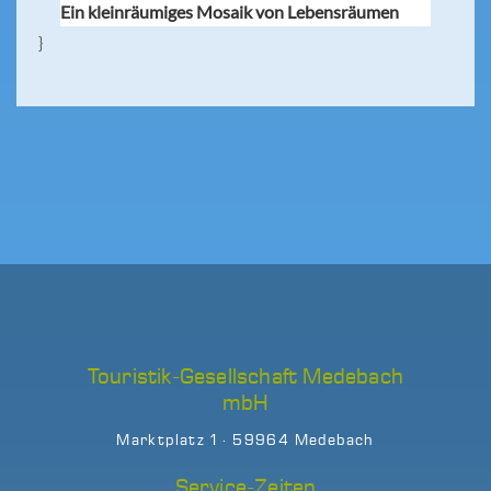
}
Touristik-Gesellschaft Medebach
mbH
Marktplatz 1 · 59964 Medebach
Service-Zeiten