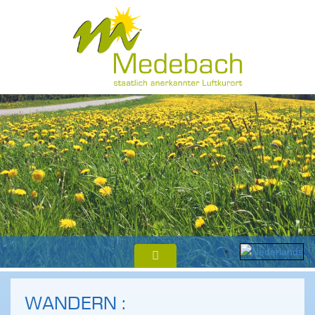
WANDERN :