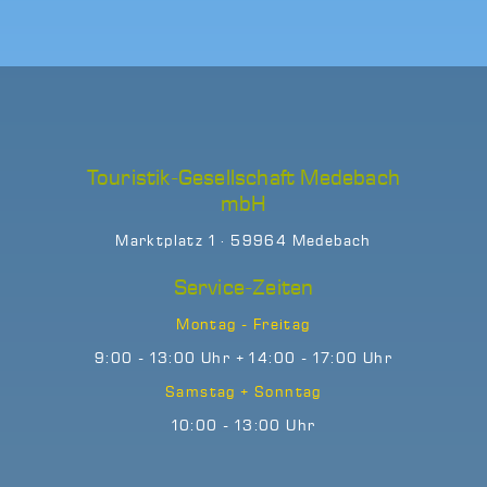
Touristik-Gesellschaft Medebach
mbH
Marktplatz 1 · 59964 Medebach
Service-Zeiten
Montag - Freitag
9:00 - 13:00 Uhr + 14:00 - 17:00 Uhr
Samstag + Sonntag
10:00 - 13:00 Uhr