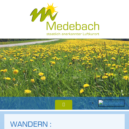
WANDERN :