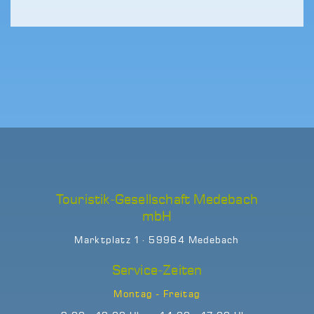
Touristik-Gesellschaft Medebach
mbH
Marktplatz 1 · 59964 Medebach
Service-Zeiten
Montag - Freitag