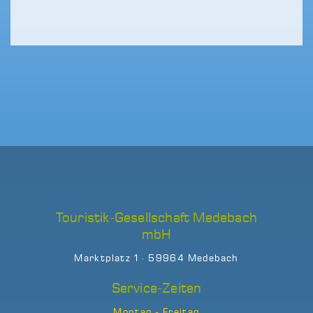
Touristik-Gesellschaft Medebach
mbH
Marktplatz 1 · 59964 Medebach
Service-Zeiten
Montag - Freitag