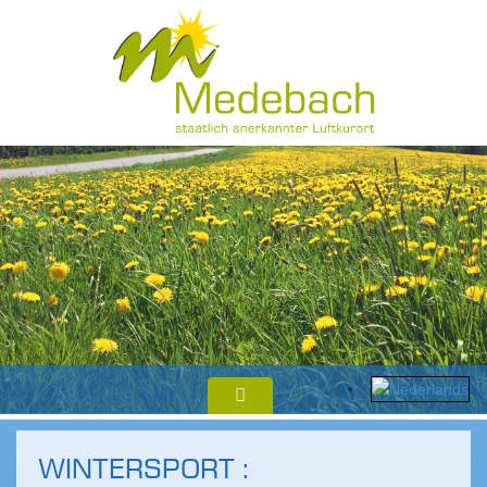
WINTERSPORT :