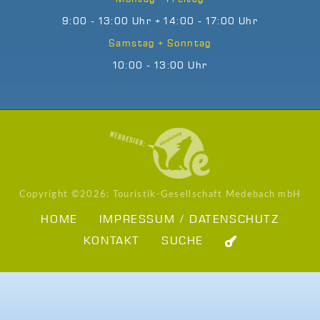
9:00 - 13:00 Uhr + 14:00 - 17:00 Uhr
Samstag + Sonntag
10:00 - 13:00 Uhr
Copyright ©
2026: Touristik-Gesellschaft Medebach mbH
HOME
IMPRESSUM / DATENSCHUTZ
KONTAKT
SUCHE