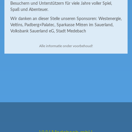
Besuchern und Unterstützern für viele Jahre voller Spiel,
Spaß und Abenteuer.
Wir danken an dieser Stelle unseren Sponsoren: Westenergie,
Veltins, Padberg+Palatec, Sparkasse Mitten im Sauerland,
Volksbank Sauerland eG, Stadt Medebach
Alle informatie onder voorbehoud!