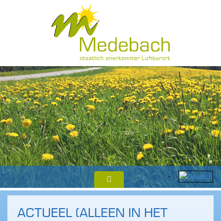
ACTUEEL (ALLEEN IN HET