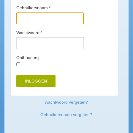
Gebruikersnaam
*
Wachtwoord
*
Onthoud mij
INLOGGEN
Wachtwoord vergeten?
Gebruikersnaam vergeten?