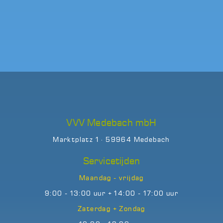
VVV Medebach mbH
Marktplatz 1 · 59964 Medebach
Servicetijden
Maandag - vrijdag
9:00 - 13:00 uur + 14:00 - 17:00 uur
Zaterdag + Zondag