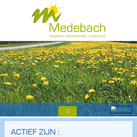
ACTIEF ZIJN :