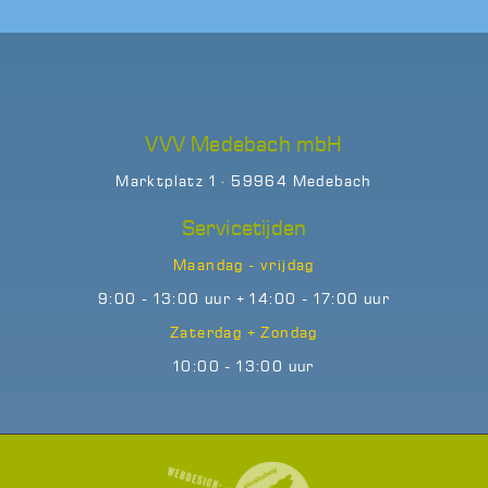
VVV Medebach mbH
Marktplatz 1 · 59964 Medebach
Servicetijden
Maandag - vrijdag
9:00 - 13:00 uur + 14:00 - 17:00 uur
Zaterdag + Zondag
10:00 - 13:00 uur