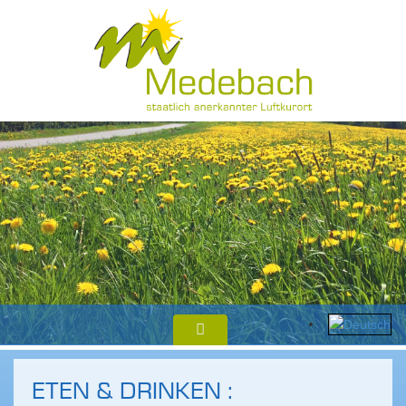
ETEN & DRINKEN :