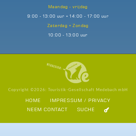
Maandag - vrijdag
9:00 - 13:00 uur + 14:00 - 17:00 uur
Zaterdag + Zondag
10:00 - 13:00 uur
Copyright ©
2026: Touristik-Gesellschaft Medebach mbH
HOME
IMPRESSUM / PRIVACY
NEEM CONTACT
SUCHE