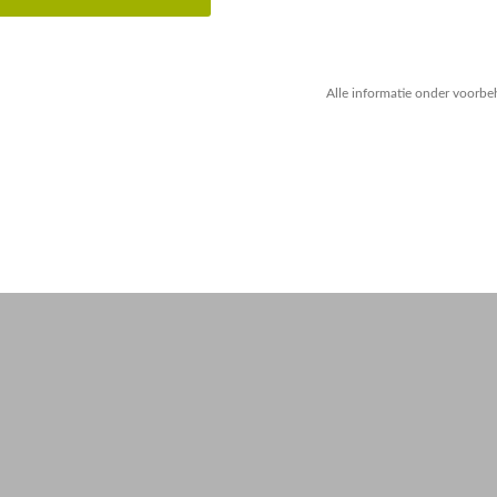
Alle informatie onder voorbe