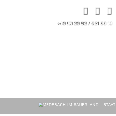
+49 (0) 29 82 / 921 86 10