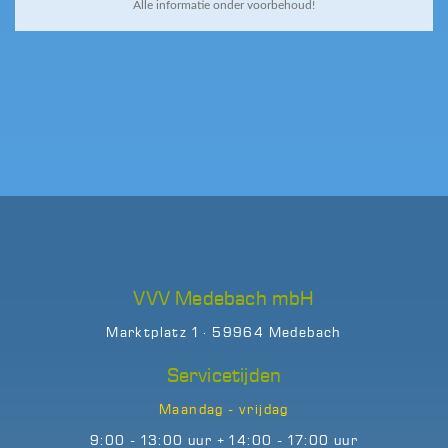
Alle informatie onder voorbehoud!
VVV Medebach mbH
Marktplatz 1 · 59964 Medebach
Servicetijden
Maandag - vrijdag
9:00 - 13:00 uur + 14:00 - 17:00 uur