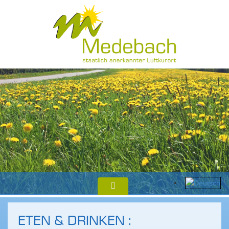
ETEN & DRINKEN :