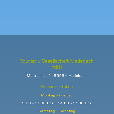
Touristik-Gesellschaft Medebach
mbH
Marktplatz 1 · 59964 Medebach
Service-Zeiten
Montag - Freitag
9:00 - 13:00 Uhr + 14:00 - 17:00 Uhr
Samstag + Sonntag