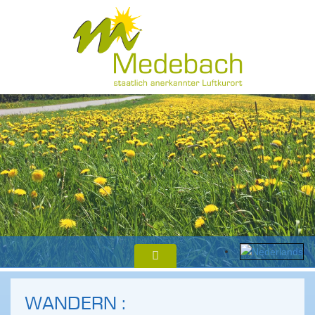
WANDERN :