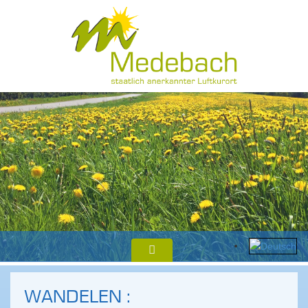
WANDELEN :