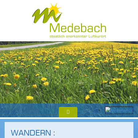
WANDERN :