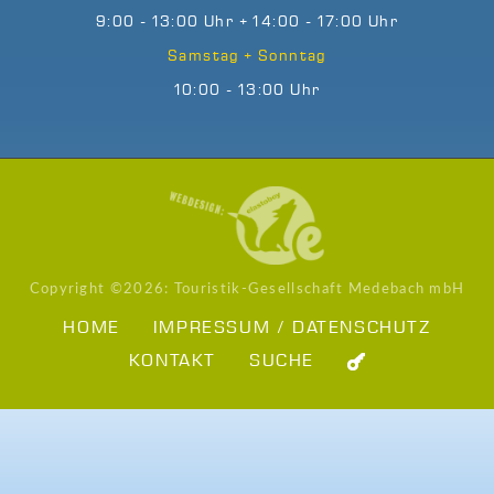
9:00 - 13:00 Uhr + 14:00 - 17:00 Uhr
Samstag + Sonntag
10:00 - 13:00 Uhr
Copyright ©
2026: Touristik-Gesellschaft Medebach mbH
HOME
IMPRESSUM / DATENSCHUTZ
KONTAKT
SUCHE