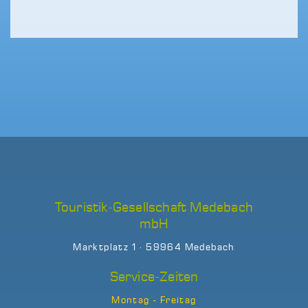
Touristik-Gesellschaft Medebach
mbH
Marktplatz 1 · 59964 Medebach
Service-Zeiten
Montag - Freitag