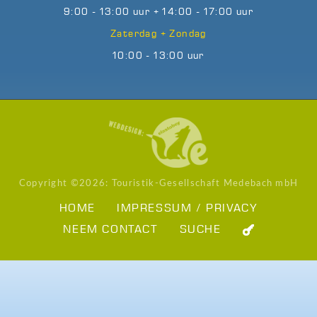
9:00 - 13:00 uur + 14:00 - 17:00 uur
Zaterdag + Zondag
10:00 - 13:00 uur
Copyright ©
2026: Touristik-Gesellschaft Medebach mbH
HOME
IMPRESSUM / PRIVACY
NEEM CONTACT
SUCHE