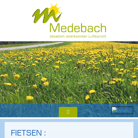
FIETSEN :