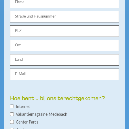
Hoe bent u bij ons terechtgekomen?
Internet
Vakantiemagazine Medebach
Center Parcs