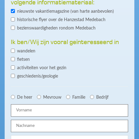
volgende informatiemateriaal:
nieuwste vakantiemagazine (van harte aanbevolen)
historische flyer over de Hanzestad Medebach
bezienswaardigheden rondom Medebach
Ik ben/Wij zijn vooral geïnteresseerd in
wandelen
fietsen
activiteiten voor het gezin
geschiedenis/geologie
De heer
Mevrouw
Familie
Bedrijf