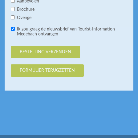
Aanbevolen
Brochure
Overige
Ik zou graag de nieuwsbrief van Tourist-Information
Medebach ontvangen