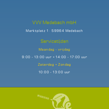
VVV Medebach mbH
Marktplatz 1 · 59964 Medebach
Servicetijden
Maandag - vrijdag
9:00 - 13:00 uur + 14:00 - 17:00 uur
Zaterdag + Zondag
10:00 - 13:00 uur