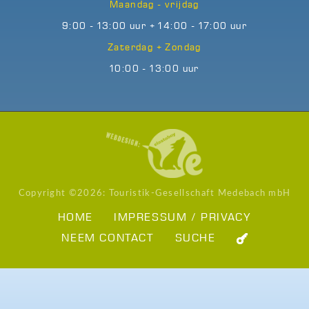
Maandag - vrijdag
9:00 - 13:00 uur + 14:00 - 17:00 uur
Zaterdag + Zondag
10:00 - 13:00 uur
Copyright ©
2026: Touristik-Gesellschaft Medebach mbH
HOME
IMPRESSUM / PRIVACY
NEEM CONTACT
SUCHE