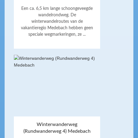
Een ca. 6,5 km lange schoongeveegde
wandelrondweg. De
winterwandelroutes van de
vakantieregio Medebach hebben geen
speciale wegmarkeringen, ze ...
Winterwanderweg
(Rundwanderweg 4) Medebach