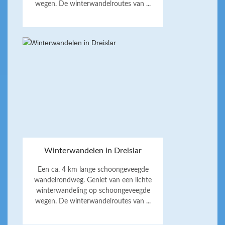
wegen. De winterwandelroutes van ...
Winterwandelen in Dreislar
Een ca. 4 km lange schoongeveegde
wandelrondweg. Geniet van een lichte
winterwandeling op schoongeveegde
wegen. De winterwandelroutes van ...