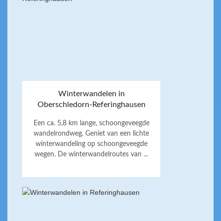
Winterwandelen in
Oberschledorn-Referinghausen
Een ca. 5,8 km lange, schoongeveegde
wandelrondweg. Geniet van een lichte
winterwandeling op schoongeveegde
wegen. De winterwandelroutes van ...