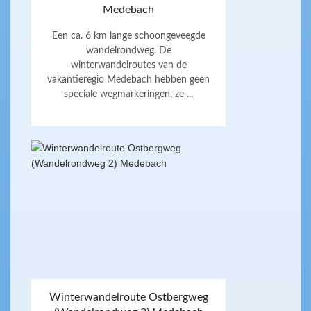
Medebach
Een ca. 6 km lange schoongeveegde
wandelrondweg. De
winterwandelroutes van de
vakantieregio Medebach hebben geen
speciale wegmarkeringen, ze ...
Winterwandelroute Ostbergweg