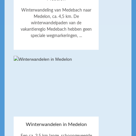
Winterwandeling van Medebach naar
Medelon, ca. 4,5 km. De
winterwandelpaden van de
vakantieregio Medebach hebben geen
speciale wegmarkeringen, ...
Winterwandelen in Medelon