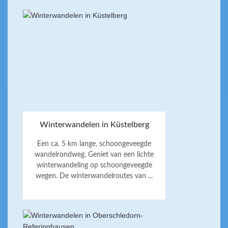
Winterwandelen in Küstelberg
Een ca. 5 km lange, schoongeveegde
wandelrondweg. Geniet van een lichte
winterwandeling op schoongeveegde
wegen. De winterwandelroutes van ...