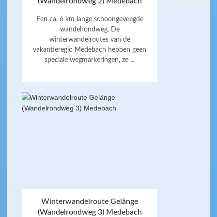
(Wandelrondweg 2) Medebach
Een ca. 6 km lange schoongeveegde
wandelrondweg. De
winterwandelroutes van de
vakantieregio Medebach hebben geen
speciale wegmarkeringen, ze ...
Winterwandelroute Gelänge
(Wandelrondweg 3) Medebach