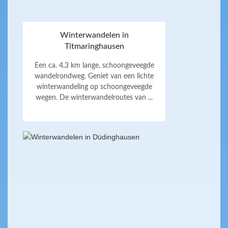
Winterwandelen in
Titmaringhausen
Een ca. 4,3 km lange, schoongeveegde
wandelrondweg. Geniet van een lichte
winterwandeling op schoongeveegde
wegen. De winterwandelroutes van ...