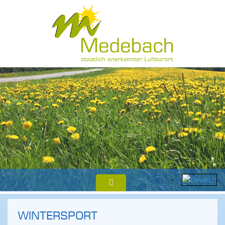
WINTERSPORT