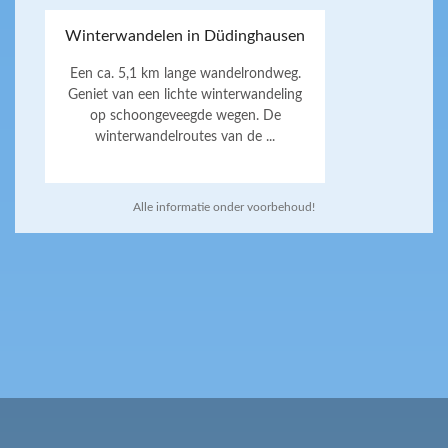
Winterwandelen in Düdinghausen
Een ca. 5,1 km lange wandelrondweg.
Geniet van een lichte winterwandeling
op schoongeveegde wegen. De
winterwandelroutes van de ...
Alle informatie onder voorbehoud!