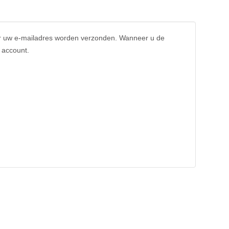
naar uw e-mailadres worden verzonden. Wanneer u de
 account.