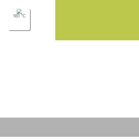
18.1 °C