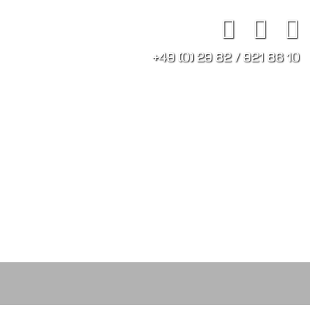
+49 (0) 29 82 / 921 86 10