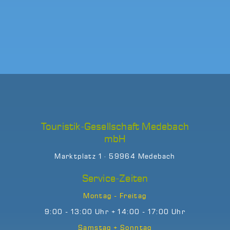
Touristik-Gesellschaft Medebach
mbH
Marktplatz 1 · 59964 Medebach
Service-Zeiten
Montag - Freitag
9:00 - 13:00 Uhr + 14:00 - 17:00 Uhr
Samstag + Sonntag