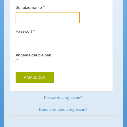
Benutzername
*
Passwort
*
Angemeldet bleiben
ANMELDEN
Passwort vergessen?
Benutzername vergessen?