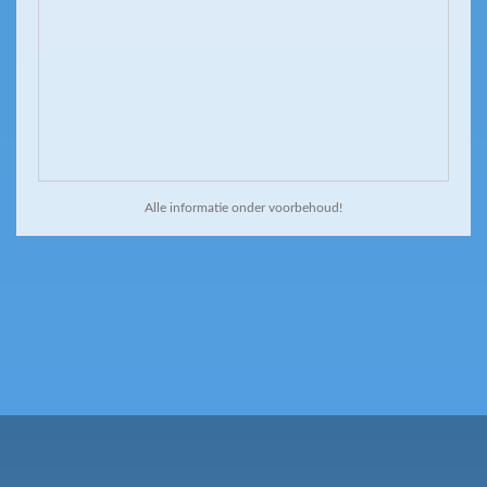
Alle informatie onder voorbehoud!