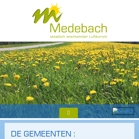
DE GEMEENTEN :