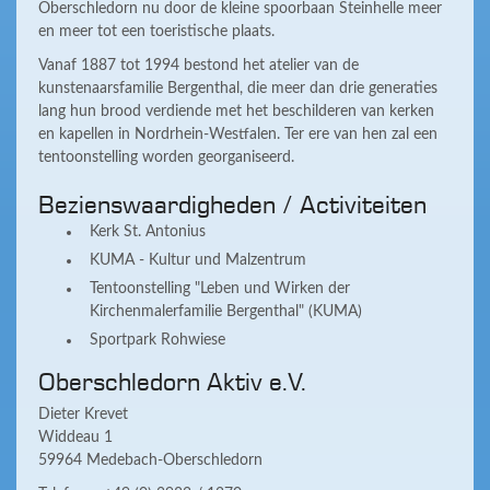
Oberschledorn nu door de kleine spoorbaan Steinhelle meer
en meer tot een toeristische plaats.
Vanaf 1887 tot 1994 bestond het atelier van de
kunstenaarsfamilie Bergenthal, die meer dan drie generaties
lang hun brood verdiende met het beschilderen van kerken
en kapellen in Nordrhein-Westfalen. Ter ere van hen zal een
tentoonstelling worden georganiseerd.
Bezienswaardigheden / Activiteiten
Kerk St. Antonius
KUMA - Kultur und Malzentrum
Tentoonstelling "Leben und Wirken der
Kirchenmalerfamilie Bergenthal" (KUMA)
Sportpark Rohwiese
Oberschledorn Aktiv e.V.
Dieter Krevet
Widdeau 1
59964 Medebach-Oberschledorn