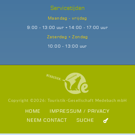
Servicetijden
Maandag - vrijdag
9:00 - 13:00 uur + 14:00 - 17:00 uur
Zaterdag + Zondag
10:00 - 13:00 uur
Copyright ©
2026: Touristik-Gesellschaft Medebach mbH
HOME
IMPRESSUM / PRIVACY
NEEM CONTACT
SUCHE