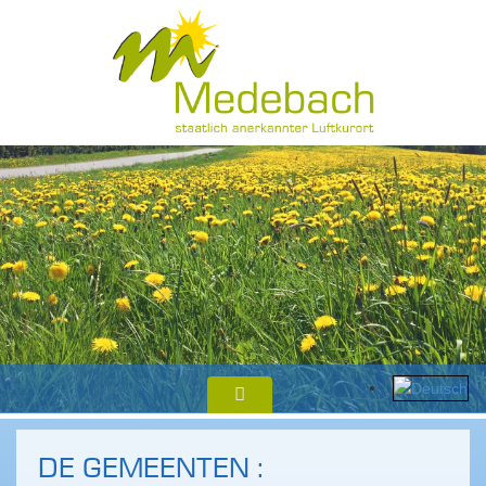
DE GEMEENTEN :