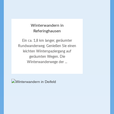
Winterwandern in
Referinghausen
Ein ca. 1,8 km langer, geräumter
Rundwanderweg. Genießen Sie einen
leichten Winterspaziergang auf
geräumten Wegen. Die
Winterwanderwege der ...