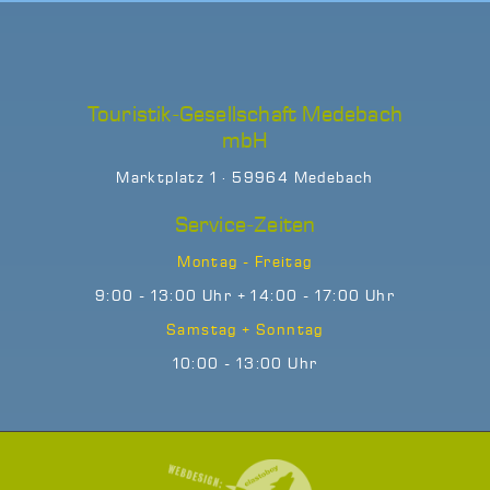
Touristik-Gesellschaft Medebach
mbH
Marktplatz 1 · 59964 Medebach
Service-Zeiten
Montag - Freitag
9:00 - 13:00 Uhr + 14:00 - 17:00 Uhr
Samstag + Sonntag
10:00 - 13:00 Uhr