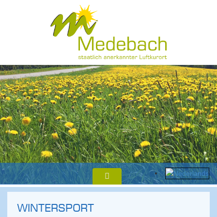
WINTERSPORT