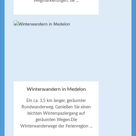
Wegmarkierungen, sie ...
Winterwandern in Medelon
Ein ca. 3,5 km langer, geräumter
Rundwanderweg. Genießen Sie einen
leichten Winterspaziergang auf
geräumten Wegen.Die
Winterwanderwege der Ferienregion ...