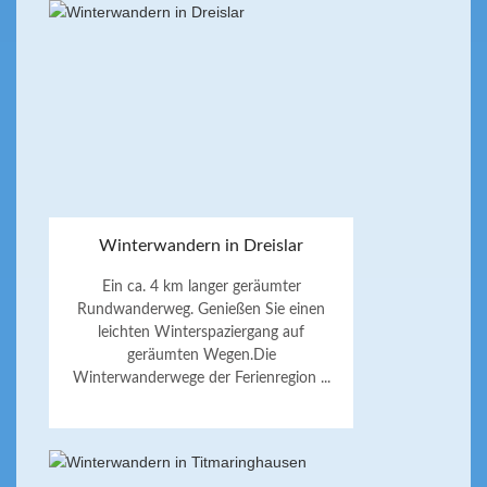
Winterwandern in Dreislar
Ein ca. 4 km langer geräumter
Rundwanderweg. Genießen Sie einen
leichten Winterspaziergang auf
geräumten Wegen.Die
Winterwanderwege der Ferienregion ...