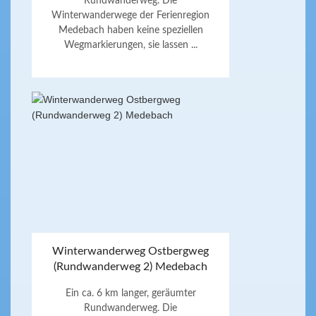
Rundwanderweg. Die
Winterwanderwege der Ferienregion
Medebach haben keine speziellen
Wegmarkierungen, sie lassen ...
Winterwanderweg Ostbergweg
(Rundwanderweg 2) Medebach
Ein ca. 6 km langer, geräumter
Rundwanderweg. Die