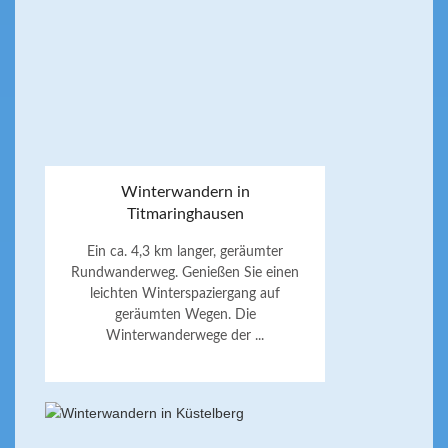
Winterwandern in
Titmaringhausen
Ein ca. 4,3 km langer, geräumter
Rundwanderweg. Genießen Sie einen
leichten Winterspaziergang auf
geräumten Wegen. Die
Winterwanderwege der ...