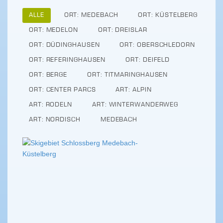
ALLE
ORT: MEDEBACH
ORT: KÜSTELBERG
ORT: MEDELON
ORT: DREISLAR
ORT: DÜDINGHAUSEN
ORT: OBERSCHLEDORN
ORT: REFERINGHAUSEN
ORT: DEIFELD
ORT: BERGE
ORT: TITMARINGHAUSEN
ORT: CENTER PARCS
ART: ALPIN
ART: RODELN
ART: WINTERWANDERWEG
ART: NORDISCH
MEDEBACH