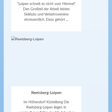
"Loipen schneit es nicht vom Himmel"
Den Großteil der Arbeit leisten
Skiklubs und Verkehrsvereine
ehrenamtlich. Dazu gehört ...
Reetsberg-Loipen
Im Höhendorf Küstelberg Die
Reetsberg-Loipen liegen in