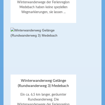
Winterwanderwege der Ferienregion
Medebach haben keine speziellen
Wegmarkierungen, sie lassen ...
Winterwanderweg Gelänge
(Rundwanderweg 3) Medebach
Ein ca. 6,5 km langer, geräumter
Rundwanderweg. Die
Winterwanderwege der Ferienregion