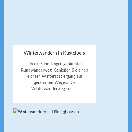
Winterwandern in Küstelberg
Ein ca. 5 km langer, geräumter
Rundwanderweg. Genießen Sie einen
leichten Winterspaziergang auf
geräumten Wegen. Die
Winterwanderwege der ...