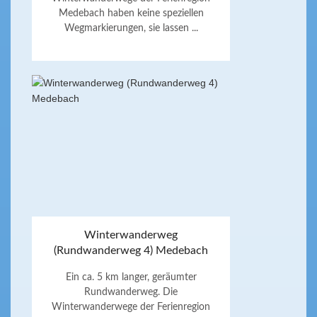
Medebach haben keine speziellen
Wegmarkierungen, sie lassen ...
Winterwanderweg
(Rundwanderweg 4) Medebach
Ein ca. 5 km langer, geräumter
Rundwanderweg. Die
Winterwanderwege der Ferienregion