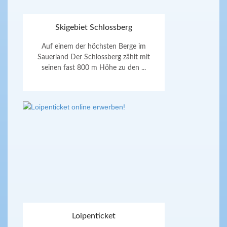
Skigebiet Schlossberg
Auf einem der höchsten Berge im
Sauerland Der Schlossberg zählt mit
seinen fast 800 m Höhe zu den ...
Loipenticket