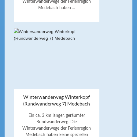
Winterwanderwege der Ferienregion
Medebach haben ...
Winterwanderweg Winterkopf
(Rundwanderweg 7) Medebach
Ein ca. 3 km langer, geräumter
Rundwanderweg. Die
Winterwanderwege der Ferienregion
Medebach haben keine speziellen