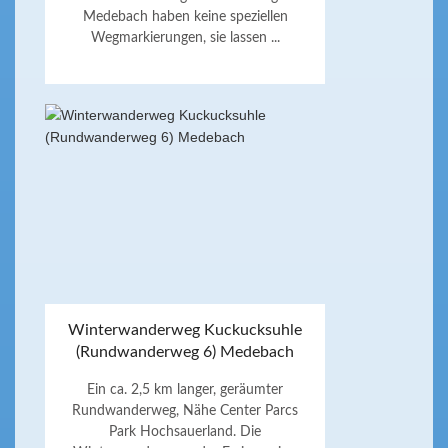
Medebach haben keine speziellen
Wegmarkierungen, sie lassen ...
Winterwanderweg Kuckucksuhle
(Rundwanderweg 6) Medebach
Ein ca. 2,5 km langer, geräumter
Rundwanderweg, Nähe Center Parcs
Park Hochsauerland. Die