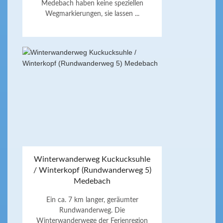
Medebach haben keine speziellen
Wegmarkierungen, sie lassen ...
Winterwanderweg Kuckucksuhle
/ Winterkopf (Rundwanderweg 5)
Medebach
Ein ca. 7 km langer, geräumter
Rundwanderweg. Die
Winterwanderwege der Ferienregion