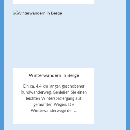
Winterwandern in Berge
Ein ca. 4,4 km langer, geschobener
Rundwanderweg. Genießen Sie einen
leichten Winterspaziergang auf
geräumten Wegen. Die
Winterwanderwege der ...