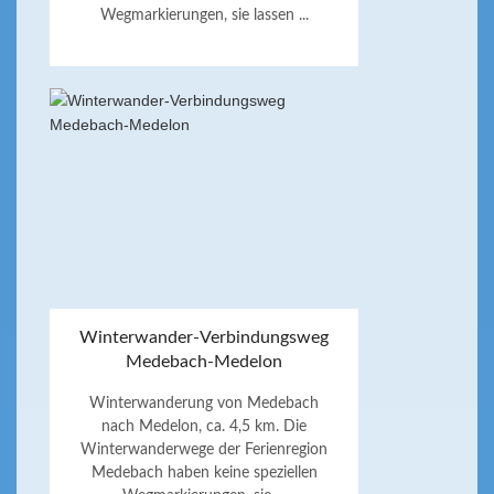
Wegmarkierungen, sie lassen ...
Winterwander-Verbindungsweg
Medebach-Medelon
Winterwanderung von Medebach
nach Medelon, ca. 4,5 km. Die
Winterwanderwege der Ferienregion
Medebach haben keine speziellen