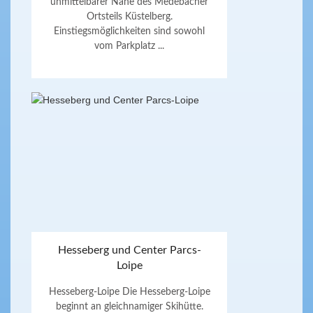
unmittelbarer Nähe des Medebacher
Ortsteils Küstelberg.
Einstiegsmöglichkeiten sind sowohl
vom Parkplatz ...
Hesseberg und Center Parcs-
Loipe
Hesseberg-Loipe Die Hesseberg-Loipe
beginnt an gleichnamiger Skihütte.