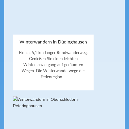
Winterwandern in Düdinghausen
Ein ca. 5,1 km langer Rundwanderweg.
Genießen Sie einen leichten
Winterspaziergang auf geräumten
Wegen. Die Winterwanderwege der
Ferienregion ...