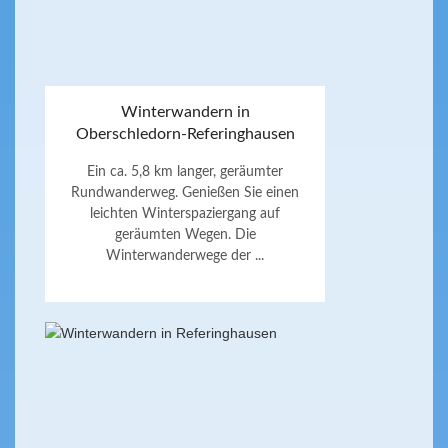
Winterwandern in
Oberschledorn-Referinghausen
Ein ca. 5,8 km langer, geräumter
Rundwanderweg. Genießen Sie einen
leichten Winterspaziergang auf
geräumten Wegen. Die
Winterwanderwege der ...