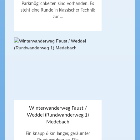
Parkmöglichkeiten sind vorhanden. Es
steht eine Runde in klassischer Technik
zur ...
Winterwanderweg Faust /
Weddel (Rundwanderweg 1)
Medebach
Ein knapp 6 km langer, geräumter