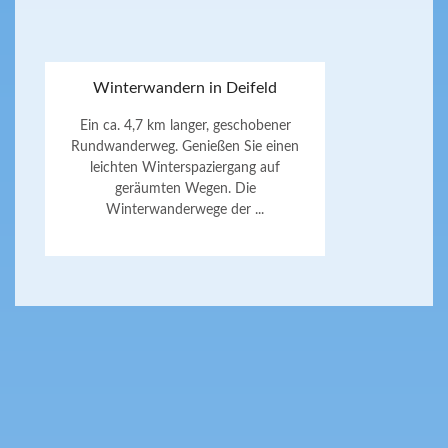
Winterwandern in Deifeld
Ein ca. 4,7 km langer, geschobener
Rundwanderweg. Genießen Sie einen
leichten Winterspaziergang auf
geräumten Wegen. Die
Winterwanderwege der ...