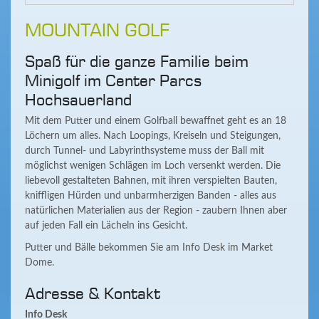
MOUNTAIN GOLF
Spaß für die ganze Familie beim
Minigolf im Center Parcs
Hochsauerland
Mit dem Putter und einem Golfball bewaffnet geht es an 18
Löchern um alles. Nach Loopings, Kreiseln und Steigungen,
durch Tunnel- und Labyrinthsysteme muss der Ball mit
möglichst wenigen Schlägen im Loch versenkt werden. Die
liebevoll gestalteten Bahnen, mit ihren verspielten Bauten,
kniffligen Hürden und unbarmherzigen Banden - alles aus
natürlichen Materialien aus der Region - zaubern Ihnen aber
auf jeden Fall ein Lächeln ins Gesicht.
Putter und Bälle bekommen Sie am Info Desk im Market
Dome.
Adresse & Kontakt
Info Desk