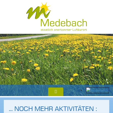
... NOCH MEHR AKTIVITÄTEN :