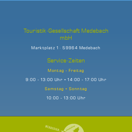
Touristik-Gesellschaft Medebach
mbH
Marktplatz 1 · 59964 Medebach
Service-Zeiten
Montag - Freitag
9:00 - 13:00 Uhr + 14:00 - 17:00 Uhr
Samstag + Sonntag
10:00 - 13:00 Uhr