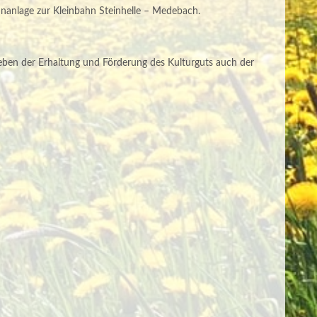
nanlage zur Kleinbahn Steinhelle – Medebach.
eben der Erhaltung und Förderung des Kulturguts auch der