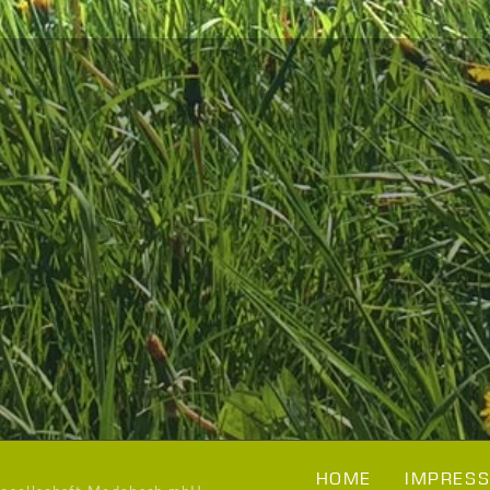
HOME
IMPRESS