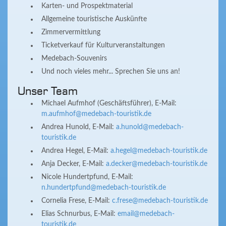
Karten- und Prospektmaterial
Allgemeine touristische Auskünfte
Zimmervermittlung
Ticketverkauf für Kulturveranstaltungen
Medebach-Souvenirs
Und noch vieles mehr... Sprechen Sie uns an!
Unser Team
Michael Aufmhof (Geschäftsführer), E-Mail:
m.aufmhof@medebach-touristik.de
Andrea Hunold, E-Mail:
a.hunold@medebach-
touristik.de
Andrea Hegel, E-Mail:
a.hegel@medebach-touristik.de
Anja Decker, E-Mail:
a.decker@medebach-touristik.de
Nicole Hundertpfund, E-Mail:
n.hundertpfund@medebach-touristik.de
Cornelia Frese, E-Mail:
c.frese@medebach-touristik.de
Elias Schnurbus, E-Mail:
email@medebach-
touristik.de