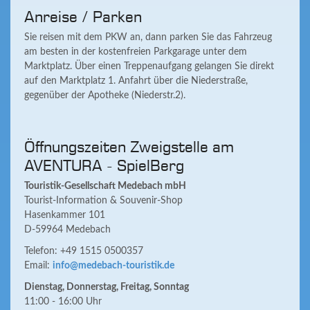
Anreise / Parken
Sie reisen mit dem PKW an, dann parken Sie das Fahrzeug
am besten in der kostenfreien Parkgarage unter dem
Marktplatz. Über einen Treppenaufgang gelangen Sie direkt
auf den Marktplatz 1. Anfahrt über die Niederstraße,
gegenüber der Apotheke (Niederstr.2).
Öffnungszeiten Zweigstelle am
AVENTURA - SpielBerg
Touristik-Gesellschaft Medebach mbH
Tourist-Information & Souvenir-Shop
Hasenkammer 101
D-59964 Medebach
Telefon: +49 1515 0500357
Email:
info@medebach-touristik.de
Dienstag, Donnerstag, Freitag, Sonntag
11:00 - 16:00 Uhr