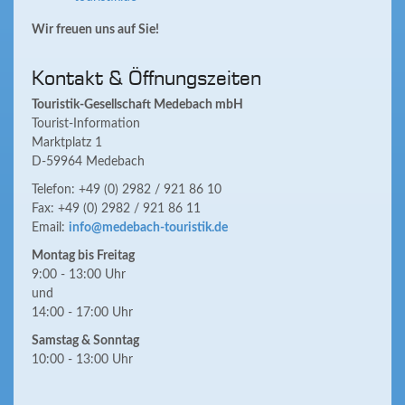
Wir freuen uns auf Sie!
Kontakt & Öffnungszeiten
Touristik-Gesellschaft Medebach mbH
Tourist-Information
Marktplatz 1
D-59964 Medebach
Telefon: +49 (0) 2982 / 921 86 10
Fax: +49 (0) 2982 / 921 86 11
Email:
info@medebach-touristik.de
Montag bis Freitag
9:00 - 13:00 Uhr
und
14:00 - 17:00 Uhr
Samstag & Sonntag
10:00 - 13:00 Uhr