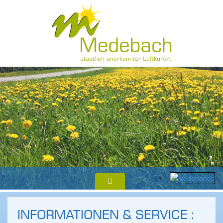
INFORMATIONEN & SERVICE :