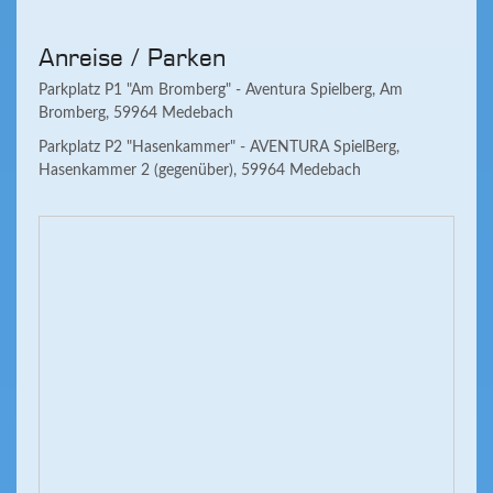
Anreise / Parken
Parkplatz P1 "Am Bromberg" - Aventura Spielberg, Am
Bromberg, 59964 Medebach
Parkplatz P2 "Hasenkammer" - AVENTURA SpielBerg,
Hasenkammer 2 (gegenüber), 59964 Medebach