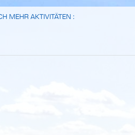
OCH MEHR AKTIVITÄTEN :