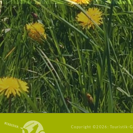
Copyright ©
2026: Touristik-