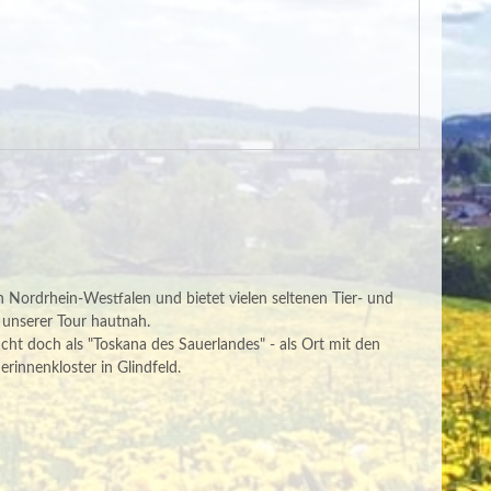
n Nordrhein-Westfalen und bietet vielen seltenen Tier- und
 unserer Tour hautnah.
cht doch als "Toskana des Sauerlandes" - als Ort mit den
innenkloster in Glindfeld.