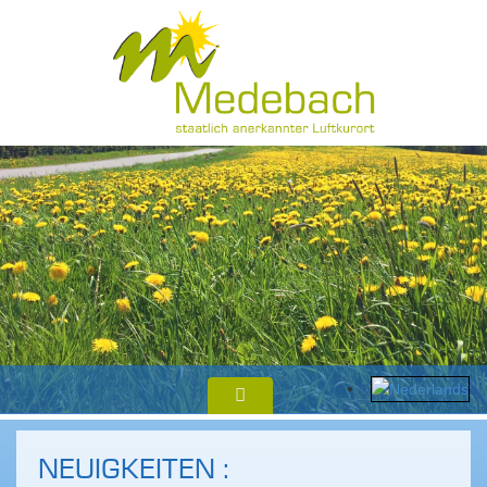
NEUIGKEITEN :