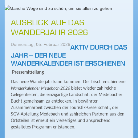
AUSBLICK AUF DAS
WANDERJAHR 2026
Donnerstag, 05. Februar 2026
AKTIV DURCH DAS
JAHR – DER NEUE
WANDERKALENDER IST ERSCHIENEN
Pressemitteilung
Das neue Wanderjahr kann kommen: Der frisch erschienene
Wanderkalender Medebach 2026
bietet wieder zahlreiche
Gelegenheiten, die einzigartige Landschaft der Medebacher
Bucht gemeinsam zu entdecken. In bewährter
Zusammenarbeit zwischen der Touristik-Gesellschaft, der
SGV-Abteilung Medebach und zahlreichen Partnern aus den
Ortsteilen ist erneut ein vielseitiges und ansprechend
gestaltetes Programm entstanden.