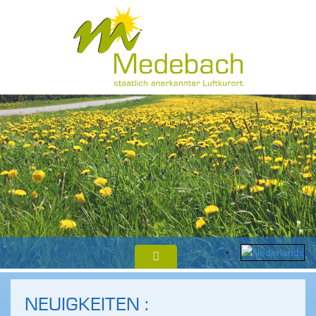
NEUIGKEITEN :