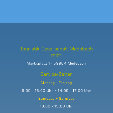
Touristik-Gesellschaft Medebach
mbH
Marktplatz 1 · 59964 Medebach
Service-Zeiten
Montag - Freitag
9:00 - 13:00 Uhr + 14:00 - 17:00 Uhr
Samstag + Sonntag
10:00 - 13:00 Uhr